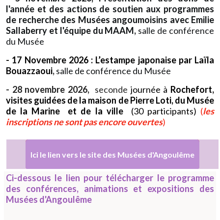
l'année et des actions de soutien aux programmes
de recherche des Musées angoumoisins avec
Emilie
Sallaberry et l'équipe du MAAM
,
salle de conférence
du Musée
- 17 Novembre 2026 : L’estampe japonaise par Laïla
Bouazzaoui
,
salle de conférence du Musée
- 28 novembre 2026,
seconde
journée à
Rochefort,
visites guidées de la maison de Pierre Loti, du Musée
de la Marine et de la ville
(
30 participants)
(
les
inscriptions ne sont pas encore ouvertes
)
Ici le lien vers le site des Musées d'Angoulême
Ci-dessous le lien pour télécharger le programme
des conférences, animations et expositions des
Musées d'Angoulême