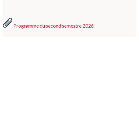
Programme du second semestre 2026