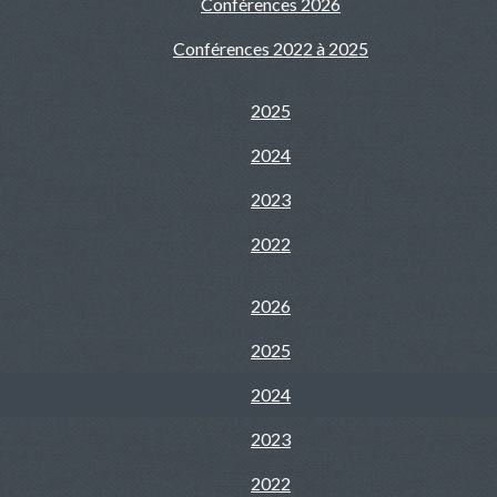
Conférences 2026
Conférences 2022 à 2025
2025
2024
2023
2022
2026
2025
2024
2023
2022