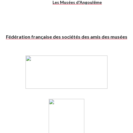
Les Musées d'Angoulême
Fédération française des sociétés des amis des musées