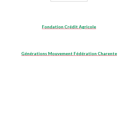
Fondation Crédit Agricole
Générations Mouvement Fédération Charente