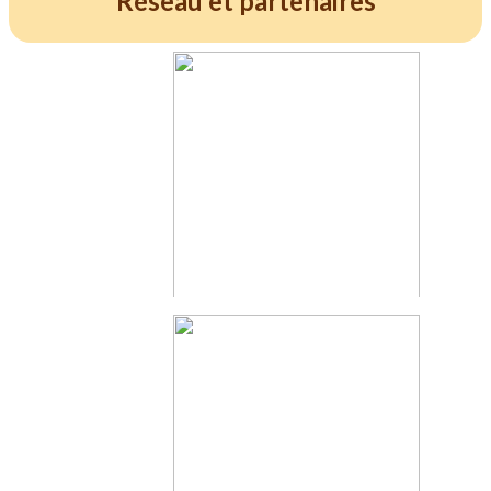
Réseau et partenaires