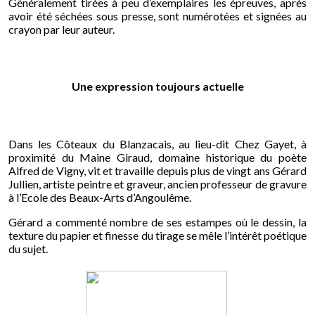
Généralement tirées à peu d’exemplaires les épreuves, après
avoir été séchées sous presse, sont numérotées et signées au
crayon par leur auteur.
Une expression toujours actuelle
Dans les Côteaux du Blanzacais, au lieu-dit Chez Gayet, à
proximité du Maine Giraud, domaine historique du poète
Alfred de Vigny, vit et travaille depuis plus de vingt ans Gérard
Jullien, artiste peintre et graveur, ancien professeur de gravure
à l’Ecole des Beaux-Arts d’Angoulême.
Gérard a commenté nombre de ses estampes où le dessin, la
texture du papier et finesse du tirage se mêle l’intérêt poétique
du sujet.