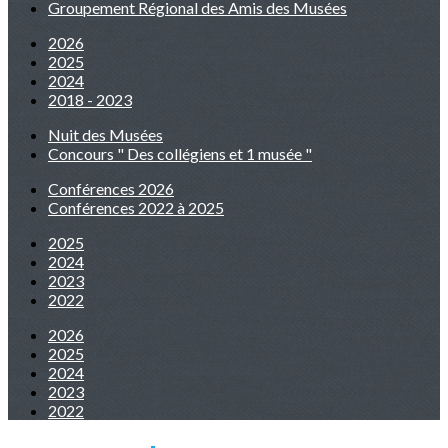
Groupement Régional des Amis des Musées
2026
2025
2024
2018 - 2023
Nuit des Musées
Concours " Des collégiens et 1 musée "
Conférences 2026
Conférences 2022 à 2025
2025
2024
2023
2022
2026
2025
2024
2023
2022