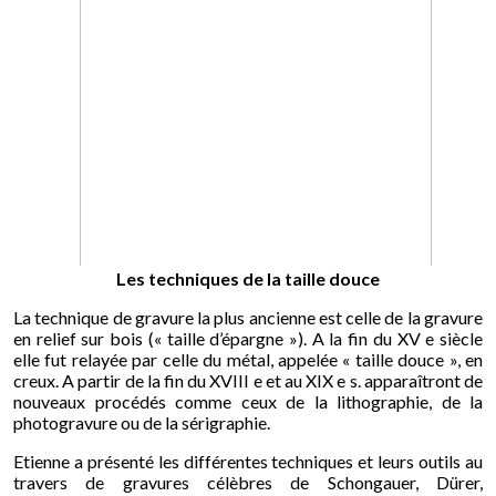
Les techniques de la taille douce
La technique de gravure la plus ancienne est celle de la gravure
en relief sur bois (« taille d’épargne »). A la fin du XV e siècle
elle fut relayée par celle du métal, appelée « taille douce », en
creux. A partir de la fin du XVIII e et au XIX e s. apparaîtront de
nouveaux procédés comme ceux de la lithographie, de la
photogravure ou de la sérigraphie.
Etienne a présenté les différentes techniques et leurs outils au
travers de gravures célèbres de Schongauer, Dürer,